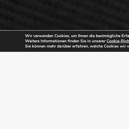
Wir verwenden Cookies, um Ihnen die bestmögliche Erfa
Weitere Informationen finden Sie in unserer
Cookie-Rich
Sie können mehr darüber erfahren, welche Cookies wir 
10108 INTERLOCK Ag+
Sektoren