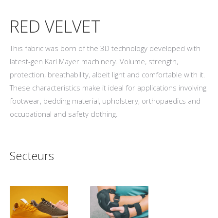
RED VELVET
This fabric was born of the 3D technology developed with
latest-gen Karl Mayer machinery. Volume, strength,
protection, breathability, albeit light and comfortable with it.
These characteristics make it ideal for applications involving
footwear, bedding material, upholstery, orthopaedics and
occupational and safety clothing.
Secteurs