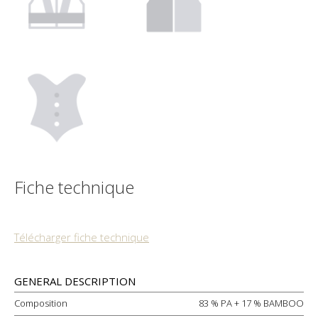
Fiche technique
Télécharger fiche technique
GENERAL DESCRIPTION
Composition
83 % PA + 17 % BAMBOO