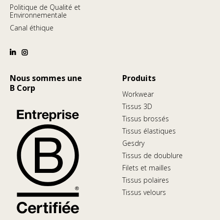
Politique de Qualité et
Environnementale
Canal éthique
Nous sommes une
Produits
B Corp
Workwear
Tissus 3D
Tissus brossés
Tissus élastiques
Gesdry
Tissus de doublure
Filets et mailles
Tissus polaires
Tissus velours