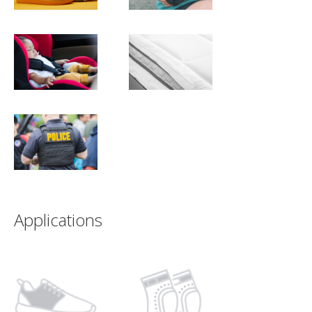
Applications